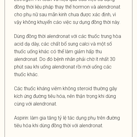
đồng thời liệu pháp thay thế hormon và alendronat
cho phụ nữ sau mãn kinh chưa được xác định, vì
vậy không khuyển cáo việc sự dụng đồng thời này.
Dùng đồng thời alendronat với các thuốc trung hòa
acid dạ dày, các chất bổ sung calci và một số
thuốc uống khác có thể làm giảm hấp thu
alendronat. Do đó bệnh nhân phải chờ ít nhất 30
phút sau khi uống alendronat rồi mới uống các
thuốc khác.
Các thuốc kháng viêm không steroid thường gây
kích ứng đường tiêu hóa, nên thận trọng khi dùng
cùng với alendronat.
Aspirin: làm gia tăng tỷ lệ tác dụng phụ trên đường
tiêu hóa khi dùng đồng thời với alendronat.