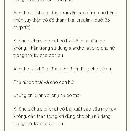
Alendronat không được khuyến cáo dùng cho bệnh
nhân suy thận có độ thanh thải creatinin dưới 35
ml/phút).
Không biết alendronat có bài tiết qua sữa mẹ
không. Thận trọng sử dụng alendronat cho phụ nữ
trong thời kỳ cho con bú.
Alendronat không được chỉ định dùng cho trẻ em.
Phụ nữ có thai và cho con bú:
Chống chỉ định với phụ nữ có thai.
Không biết alendronat có bài xuất vào sữa mẹ hay
không, cần thận trọng khi dùng cho phụ nữ đang
trong thời kỳ cho con bú.