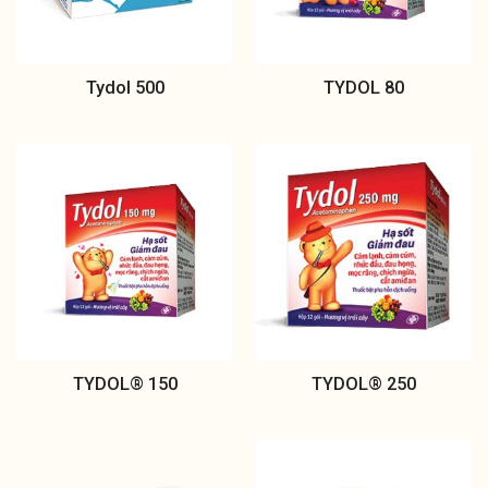
Tydol 500
TYDOL 80
TYDOL® 150
TYDOL® 250