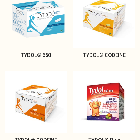
TYDOL® 650
TYDOL® CODEINE