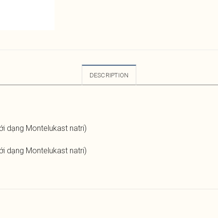
DESCRIPTION
 dạng Montelukast natri)
 dạng Montelukast natri)