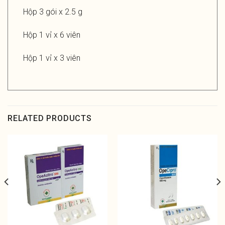
Hộp 3 gói x 2.5 g
Hộp 1 vỉ x 6 viên
Hộp 1 vỉ x 3 viên
RELATED PRODUCTS