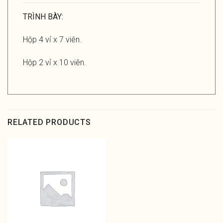
TRÌNH BÀY:
Hộp 4 vỉ x 7 viên.
Hộp 2 vỉ x 10 viên.
RELATED PRODUCTS